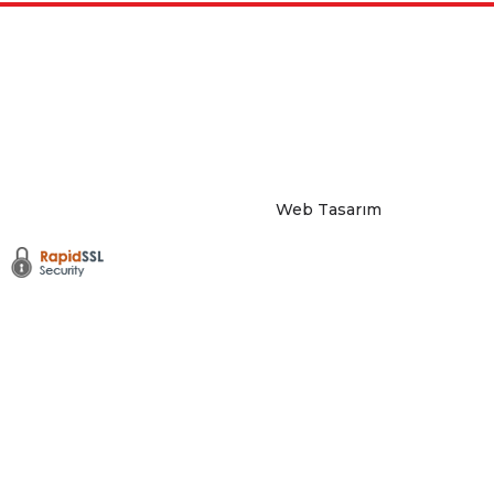
Web Tasarım