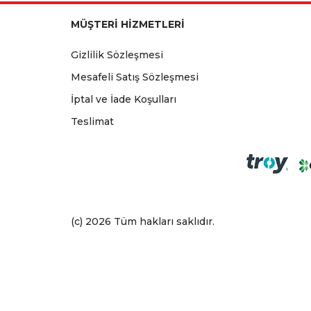
MÜŞTERİ HİZMETLERİ
Gizlilik Sözleşmesi
Mesafeli Satış Sözleşmesi
İptal ve İade Koşulları
Teslimat
(c) 2026 Tüm hakları saklıdır.